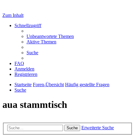
Zum Inhalt
Schnellzugriff
Unbeantwortete Themen
Aktive Themen
Suche
FAQ
Anmelden
Registrieren
Startseite
Foren-Übersicht
Häufig gestellte Fragen
Suche
aua stammtisch
Erweiterte Suche
Suche