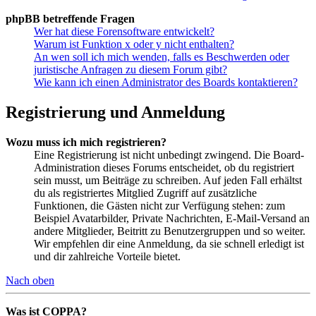
phpBB betreffende Fragen
Wer hat diese Forensoftware entwickelt?
Warum ist Funktion x oder y nicht enthalten?
An wen soll ich mich wenden, falls es Beschwerden oder
juristische Anfragen zu diesem Forum gibt?
Wie kann ich einen Administrator des Boards kontaktieren?
Registrierung und Anmeldung
Wozu muss ich mich registrieren?
Eine Registrierung ist nicht unbedingt zwingend. Die Board-
Administration dieses Forums entscheidet, ob du registriert
sein musst, um Beiträge zu schreiben. Auf jeden Fall erhältst
du als registriertes Mitglied Zugriff auf zusätzliche
Funktionen, die Gästen nicht zur Verfügung stehen: zum
Beispiel Avatarbilder, Private Nachrichten, E-Mail-Versand an
andere Mitglieder, Beitritt zu Benutzergruppen und so weiter.
Wir empfehlen dir eine Anmeldung, da sie schnell erledigt ist
und dir zahlreiche Vorteile bietet.
Nach oben
Was ist COPPA?