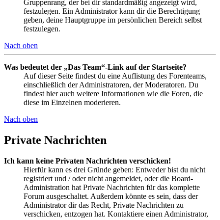
Gruppenrang, der bei dir standardmäßig angezeigt wird,
festzulegen. Ein Administrator kann dir die Berechtigung
geben, deine Hauptgruppe im persönlichen Bereich selbst
festzulegen.
Nach oben
Was bedeutet der „Das Team“-Link auf der Startseite?
Auf dieser Seite findest du eine Auflistung des Forenteams,
einschließlich der Administratoren, der Moderatoren. Du
findest hier auch weitere Informationen wie die Foren, die
diese im Einzelnen moderieren.
Nach oben
Private Nachrichten
Ich kann keine Privaten Nachrichten verschicken!
Hierfür kann es drei Gründe geben: Entweder bist du nicht
registriert und / oder nicht angemeldet, oder die Board-
Administration hat Private Nachrichten für das komplette
Forum ausgeschaltet. Außerdem könnte es sein, dass der
Administrator dir das Recht, Private Nachrichten zu
verschicken, entzogen hat. Kontaktiere einen Administrator,