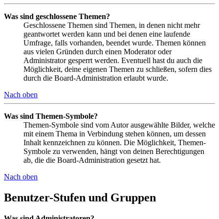
Was sind geschlossene Themen?
Geschlossene Themen sind Themen, in denen nicht mehr
geantwortet werden kann und bei denen eine laufende
Umfrage, falls vorhanden, beendet wurde. Themen können
aus vielen Gründen durch einen Moderator oder
Administrator gesperrt werden. Eventuell hast du auch die
Möglichkeit, deine eigenen Themen zu schließen, sofern dies
durch die Board-Administration erlaubt wurde.
Nach oben
Was sind Themen-Symbole?
Themen-Symbole sind vom Autor ausgewählte Bilder, welche
mit einem Thema in Verbindung stehen können, um dessen
Inhalt kennzeichnen zu können. Die Möglichkeit, Themen-
Symbole zu verwenden, hängt von deinen Berechtigungen
ab, die die Board-Administration gesetzt hat.
Nach oben
Benutzer-Stufen und Gruppen
Was sind Administratoren?