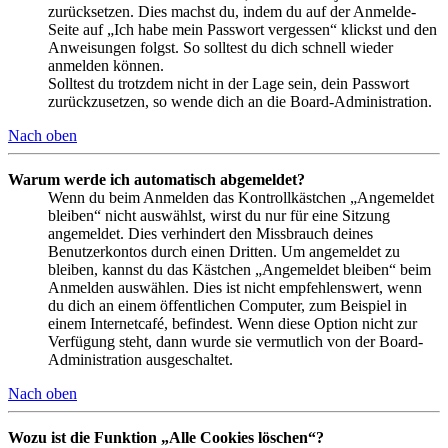
zurücksetzen. Dies machst du, indem du auf der Anmelde-
Seite auf „Ich habe mein Passwort vergessen“ klickst und den
Anweisungen folgst. So solltest du dich schnell wieder
anmelden können.
Solltest du trotzdem nicht in der Lage sein, dein Passwort
zurückzusetzen, so wende dich an die Board-Administration.
Nach oben
Warum werde ich automatisch abgemeldet?
Wenn du beim Anmelden das Kontrollkästchen „Angemeldet
bleiben“ nicht auswählst, wirst du nur für eine Sitzung
angemeldet. Dies verhindert den Missbrauch deines
Benutzerkontos durch einen Dritten. Um angemeldet zu
bleiben, kannst du das Kästchen „Angemeldet bleiben“ beim
Anmelden auswählen. Dies ist nicht empfehlenswert, wenn
du dich an einem öffentlichen Computer, zum Beispiel in
einem Internetcafé, befindest. Wenn diese Option nicht zur
Verfügung steht, dann wurde sie vermutlich von der Board-
Administration ausgeschaltet.
Nach oben
Wozu ist die Funktion „Alle Cookies löschen“?