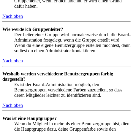
Gruppenleiter, wenn er dich ablehnt, er wird einen Grund
dafür haben.
Nach oben
Wie werde ich Gruppenleiter?
Der Leiter einer Gruppe wird normalerweise durch die Board-
Administration festgelegt, wenn die Gruppe erstellt wird.
Wenn du eine eigene Benutzergruppe erstellen möchtest, dann
solltest du einen Administrator kontaktieren.
Nach oben
Weshalb werden verschiedene Benutzergruppen farbig
dargestellt?
Es ist der Board-Administration möglich, den
Benutzergruppen verschiedene Farben zuzuteilen, so dass
deren Mitglieder leichter zu identifizieren sind.
Nach oben
Was ist eine Hauptgruppe?
Wenn du Mitglied in mehr als einer Benutzergruppe bist, dient
die Hauptgruppe dazu, deine Gruppenfarbe sowie den