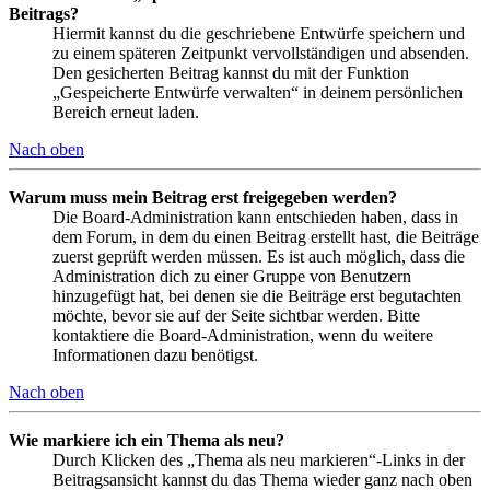
Beitrags?
Hiermit kannst du die geschriebene Entwürfe speichern und
zu einem späteren Zeitpunkt vervollständigen und absenden.
Den gesicherten Beitrag kannst du mit der Funktion
„Gespeicherte Entwürfe verwalten“ in deinem persönlichen
Bereich erneut laden.
Nach oben
Warum muss mein Beitrag erst freigegeben werden?
Die Board-Administration kann entschieden haben, dass in
dem Forum, in dem du einen Beitrag erstellt hast, die Beiträge
zuerst geprüft werden müssen. Es ist auch möglich, dass die
Administration dich zu einer Gruppe von Benutzern
hinzugefügt hat, bei denen sie die Beiträge erst begutachten
möchte, bevor sie auf der Seite sichtbar werden. Bitte
kontaktiere die Board-Administration, wenn du weitere
Informationen dazu benötigst.
Nach oben
Wie markiere ich ein Thema als neu?
Durch Klicken des „Thema als neu markieren“-Links in der
Beitragsansicht kannst du das Thema wieder ganz nach oben