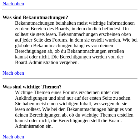
Nach oben
Was sind Bekanntmachungen?
Bekanntmachungen beinhalten meist wichtige Informationen
zu dem Bereich des Boards, in dem du dich befindest. Du
solltest sie stets lesen. Bekanntmachungen erscheinen oben
auf jeder Seite des Forums, in dem sie erstellt wurden. Wie bei
globalen Bekanntmachungen hängt es von deinen
Berechtigungen ab, ob du Bekanntmachungen erstellen
kannst oder nicht. Die Berechtigungen werden von der
Board-Administration vergeben.
Nach oben
Was sind wichtige Themen?
Wichtige Themen eines Forums erscheinen unter den
Ankündigungen und sind nur auf der ersten Seite zu sehen.
Sie haben meist einen wichtigen Inhalt, weswegen du sie
lesen solltest. Wie bei den Bekanntmachungen hängt es von
deinen Berechtigungen ab, ob du wichtige Themen erstellen
kannst oder nicht; die Berechtigungen stellt die Board-
Administration ein.
Nach oben