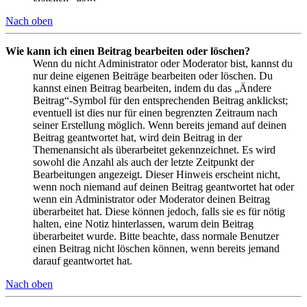
Nach oben
Wie kann ich einen Beitrag bearbeiten oder löschen?
Wenn du nicht Administrator oder Moderator bist, kannst du
nur deine eigenen Beiträge bearbeiten oder löschen. Du
kannst einen Beitrag bearbeiten, indem du das „Ändere
Beitrag“-Symbol für den entsprechenden Beitrag anklickst;
eventuell ist dies nur für einen begrenzten Zeitraum nach
seiner Erstellung möglich. Wenn bereits jemand auf deinen
Beitrag geantwortet hat, wird dein Beitrag in der
Themenansicht als überarbeitet gekennzeichnet. Es wird
sowohl die Anzahl als auch der letzte Zeitpunkt der
Bearbeitungen angezeigt. Dieser Hinweis erscheint nicht,
wenn noch niemand auf deinen Beitrag geantwortet hat oder
wenn ein Administrator oder Moderator deinen Beitrag
überarbeitet hat. Diese können jedoch, falls sie es für nötig
halten, eine Notiz hinterlassen, warum dein Beitrag
überarbeitet wurde. Bitte beachte, dass normale Benutzer
einen Beitrag nicht löschen können, wenn bereits jemand
darauf geantwortet hat.
Nach oben