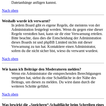
Dateianhänge anfügen kannst.
Nach oben
Weshalb wurde ich verwarnt?
In jedem Board gibt es eigene Regeln, die meistens von der
Administration festgelegt werden. Wenn du gegen eine dieser
Regeln verstoßen hast, kann sie dir eine Verwarnung erteilen.
Bitte beachte, dass dies die Entscheidung der Administration
dieses Boards ist und phpBB Limited nichts mit dieser
Verwarnung zu tun hat. Kontaktiere einen Administrator,
sofern du die nicht sicher bist, wieso du verwarnt wurdest.
Nach oben
Wie kann ich Beiträge den Moderatoren melden?
Wenn ein Administrator die entsprechenden Berechtigungen
vergeben hat, siehst du eine Schaltfläche in der Nähe des
Beitrags, um diesen zu melden. Du wirst dann durch die
weiteren Schritte geführt.
Nach oben
Was bewirkt die „Speichern“-Schaltfläche beim Schreiben eines