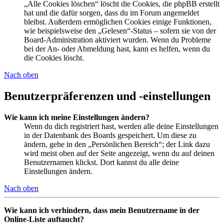
„Alle Cookies löschen“ löscht die Cookies, die phpBB erstellt
hat und die dafür sorgen, dass du im Forum angemeldet
bleibst. Außerdem ermöglichen Cookies einige Funktionen,
wie beispielsweise den „Gelesen“-Status – sofern sie von der
Board-Administration aktiviert wurden. Wenn du Probleme
bei der An- oder Abmeldung hast, kann es helfen, wenn du
die Cookies löscht.
Nach oben
Benutzerpräferenzen und -einstellungen
Wie kann ich meine Einstellungen ändern?
Wenn du dich registriert hast, werden alle deine Einstellungen
in der Datenbank des Boards gespeichert. Um diese zu
ändern, gehe in den „Persönlichen Bereich“; der Link dazu
wird meist oben auf der Seite angezeigt, wenn du auf deinen
Benutzernamen klickst. Dort kannst du alle deine
Einstellungen ändern.
Nach oben
Wie kann ich verhindern, dass mein Benutzername in der
Online-Liste auftaucht?