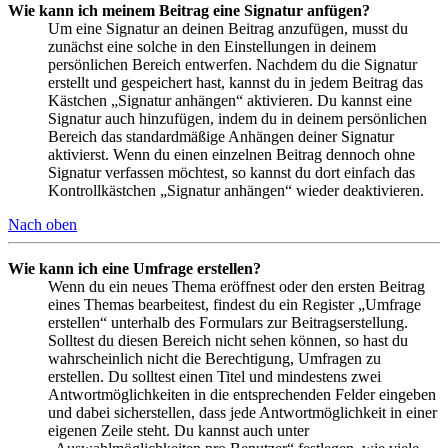
Wie kann ich meinem Beitrag eine Signatur anfügen?
Um eine Signatur an deinen Beitrag anzufügen, musst du
zunächst eine solche in den Einstellungen in deinem
persönlichen Bereich entwerfen. Nachdem du die Signatur
erstellt und gespeichert hast, kannst du in jedem Beitrag das
Kästchen „Signatur anhängen“ aktivieren. Du kannst eine
Signatur auch hinzufügen, indem du in deinem persönlichen
Bereich das standardmäßige Anhängen deiner Signatur
aktivierst. Wenn du einen einzelnen Beitrag dennoch ohne
Signatur verfassen möchtest, so kannst du dort einfach das
Kontrollkästchen „Signatur anhängen“ wieder deaktivieren.
Nach oben
Wie kann ich eine Umfrage erstellen?
Wenn du ein neues Thema eröffnest oder den ersten Beitrag
eines Themas bearbeitest, findest du ein Register „Umfrage
erstellen“ unterhalb des Formulars zur Beitragserstellung.
Solltest du diesen Bereich nicht sehen können, so hast du
wahrscheinlich nicht die Berechtigung, Umfragen zu
erstellen. Du solltest einen Titel und mindestens zwei
Antwortmöglichkeiten in die entsprechenden Felder eingeben
und dabei sicherstellen, dass jede Antwortmöglichkeit in einer
eigenen Zeile steht. Du kannst auch unter