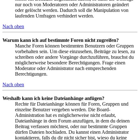
nur noch von Moderatoren oder Administratoren geändert
oder gelöscht werden. Dadurch soll die Manipulation von
laufenden Umfragen verhindert werden.
Nach oben
Warum kann ich auf bestimmte Foren nicht zugreifen?
Manche Foren können bestimmten Benutzern oder Gruppen
vorbehalten sein. Um diese einzusehen, Beiträge zu lesen, zu
schreiben oder andere Vorgänge durchzuführen, brauchst du
möglicherweise besondere Berechtigungen. Frage einen
Moderator oder Administrator nach entsprechenden
Berechtigungen.
Nach oben
Weshalb kann ich keine Dateianhänge anfügen?
Rechte für Dateianhänge können für Foren, Gruppen und
einzelne Benutzer vergeben werden. Die Board-
Administration hat es möglicherweise nicht erlaubt,
Dateianhänge in dem Forum anzufügen, in dem du deinen
Beitrag verfassen möchtest, oder nur bestimmte Gruppen
dürfen Dateien hochladen. Du kannst einen Administrator
kontaktieren, falls du dir nicht sicher bist, wieso du keine