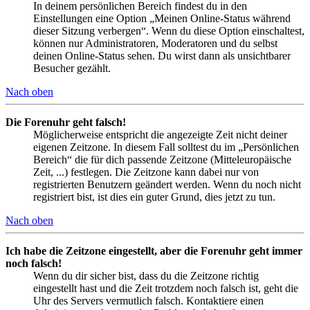
In deinem persönlichen Bereich findest du in den
Einstellungen eine Option „Meinen Online-Status während
dieser Sitzung verbergen“. Wenn du diese Option einschaltest,
können nur Administratoren, Moderatoren und du selbst
deinen Online-Status sehen. Du wirst dann als unsichtbarer
Besucher gezählt.
Nach oben
Die Forenuhr geht falsch!
Möglicherweise entspricht die angezeigte Zeit nicht deiner
eigenen Zeitzone. In diesem Fall solltest du im „Persönlichen
Bereich“ die für dich passende Zeitzone (Mitteleuropäische
Zeit, ...) festlegen. Die Zeitzone kann dabei nur von
registrierten Benutzern geändert werden. Wenn du noch nicht
registriert bist, ist dies ein guter Grund, dies jetzt zu tun.
Nach oben
Ich habe die Zeitzone eingestellt, aber die Forenuhr geht immer
noch falsch!
Wenn du dir sicher bist, dass du die Zeitzone richtig
eingestellt hast und die Zeit trotzdem noch falsch ist, geht die
Uhr des Servers vermutlich falsch. Kontaktiere einen