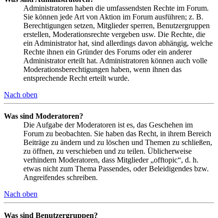
Administratoren haben die umfassendsten Rechte im Forum.
Sie können jede Art von Aktion im Forum ausführen; z. B.
Berechtigungen setzen, Mitglieder sperren, Benutzergruppen
erstellen, Moderationsrechte vergeben usw. Die Rechte, die
ein Administrator hat, sind allerdings davon abhängig, welche
Rechte ihnen ein Gründer des Forums oder ein anderer
Administrator erteilt hat. Administratoren können auch volle
Moderationsberechtigungen haben, wenn ihnen das
entsprechende Recht erteilt wurde.
Nach oben
Was sind Moderatoren?
Die Aufgabe der Moderatoren ist es, das Geschehen im
Forum zu beobachten. Sie haben das Recht, in ihrem Bereich
Beiträge zu ändern und zu löschen und Themen zu schließen,
zu öffnen, zu verschieben und zu teilen. Üblicherweise
verhindern Moderatoren, dass Mitglieder „offtopic“, d. h.
etwas nicht zum Thema Passendes, oder Beleidigendes bzw.
Angreifendes schreiben.
Nach oben
Was sind Benutzergruppen?