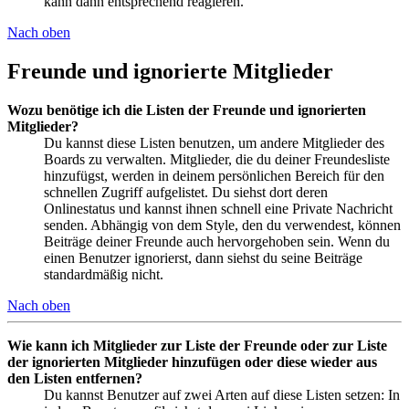
kann dann entsprechend reagieren.
Nach oben
Freunde und ignorierte Mitglieder
Wozu benötige ich die Listen der Freunde und ignorierten
Mitglieder?
Du kannst diese Listen benutzen, um andere Mitglieder des
Boards zu verwalten. Mitglieder, die du deiner Freundesliste
hinzufügst, werden in deinem persönlichen Bereich für den
schnellen Zugriff aufgelistet. Du siehst dort deren
Onlinestatus und kannst ihnen schnell eine Private Nachricht
senden. Abhängig von dem Style, den du verwendest, können
Beiträge deiner Freunde auch hervorgehoben sein. Wenn du
einen Benutzer ignorierst, dann siehst du seine Beiträge
standardmäßig nicht.
Nach oben
Wie kann ich Mitglieder zur Liste der Freunde oder zur Liste
der ignorierten Mitglieder hinzufügen oder diese wieder aus
den Listen entfernen?
Du kannst Benutzer auf zwei Arten auf diese Listen setzen: In