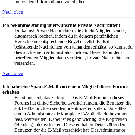
um weitere Informationen zu erhalten.
Nach oben
Ich bekomme ständig unerwünschte Private Nachrichten!
Du kannst Private Nachrichten, die dir ein Mitglied sendet,
automatisch löschen, indem du in deinem persönlichen
Bereich eine entsprechende Regel erstellst. Falls du
belästigende Nachrichten von jemandem erhältst, so kannst du
dies auch einem Administrator melden. Dieser kann dem
betreffenden Mitglied dann verbieten, Private Nachrichten zu
versenden.
Nach oben
Ich habe eine Spam-E-Mail von einem Mitglied dieses Forums
erhalten!
Es tut uns leid, das zu hören. Das E-Mail-Formular dieses
Forums hat einige Sicherheitsvorkehrungen, die Benutzer, die
solche Nachrichten senden, identifizieren sollen. Du solltest
einem Administrator die komplette E-Mail, die du bekommen
hast, weiterleiten. Dabei ist es ganz wichtig, die Kopfzeilen
(Headers) mitzuschicken. Diese enthalten Details über den
Benutzer, der die E-Mail verschickt hat. Der Administrator