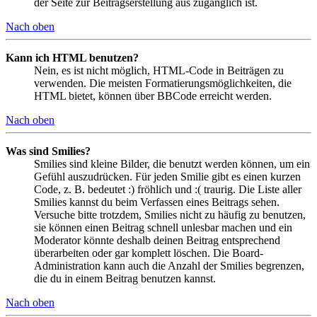
der Seite zur Beitragserstellung aus zugänglich ist.
Nach oben
Kann ich HTML benutzen?
Nein, es ist nicht möglich, HTML-Code in Beiträgen zu
verwenden. Die meisten Formatierungsmöglichkeiten, die
HTML bietet, können über BBCode erreicht werden.
Nach oben
Was sind Smilies?
Smilies sind kleine Bilder, die benutzt werden können, um ein
Gefühl auszudrücken. Für jeden Smilie gibt es einen kurzen
Code, z. B. bedeutet :) fröhlich und :( traurig. Die Liste aller
Smilies kannst du beim Verfassen eines Beitrags sehen.
Versuche bitte trotzdem, Smilies nicht zu häufig zu benutzen,
sie können einen Beitrag schnell unlesbar machen und ein
Moderator könnte deshalb deinen Beitrag entsprechend
überarbeiten oder gar komplett löschen. Die Board-
Administration kann auch die Anzahl der Smilies begrenzen,
die du in einem Beitrag benutzen kannst.
Nach oben