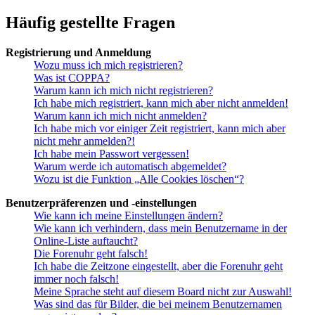
Häufig gestellte Fragen
Registrierung und Anmeldung
Wozu muss ich mich registrieren?
Was ist COPPA?
Warum kann ich mich nicht registrieren?
Ich habe mich registriert, kann mich aber nicht anmelden!
Warum kann ich mich nicht anmelden?
Ich habe mich vor einiger Zeit registriert, kann mich aber
nicht mehr anmelden?!
Ich habe mein Passwort vergessen!
Warum werde ich automatisch abgemeldet?
Wozu ist die Funktion „Alle Cookies löschen“?
Benutzerpräferenzen und -einstellungen
Wie kann ich meine Einstellungen ändern?
Wie kann ich verhindern, dass mein Benutzername in der
Online-Liste auftaucht?
Die Forenuhr geht falsch!
Ich habe die Zeitzone eingestellt, aber die Forenuhr geht
immer noch falsch!
Meine Sprache steht auf diesem Board nicht zur Auswahl!
Was sind das für Bilder, die bei meinem Benutzernamen