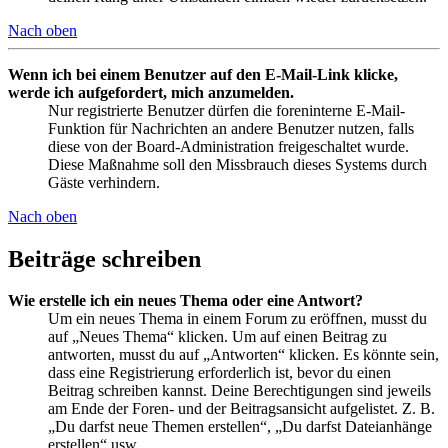
Nach oben
Wenn ich bei einem Benutzer auf den E-Mail-Link klicke,
werde ich aufgefordert, mich anzumelden.
Nur registrierte Benutzer dürfen die foreninterne E-Mail-
Funktion für Nachrichten an andere Benutzer nutzen, falls
diese von der Board-Administration freigeschaltet wurde.
Diese Maßnahme soll den Missbrauch dieses Systems durch
Gäste verhindern.
Nach oben
Beiträge schreiben
Wie erstelle ich ein neues Thema oder eine Antwort?
Um ein neues Thema in einem Forum zu eröffnen, musst du
auf „Neues Thema“ klicken. Um auf einen Beitrag zu
antworten, musst du auf „Antworten“ klicken. Es könnte sein,
dass eine Registrierung erforderlich ist, bevor du einen
Beitrag schreiben kannst. Deine Berechtigungen sind jeweils
am Ende der Foren- und der Beitragsansicht aufgelistet. Z. B.
„Du darfst neue Themen erstellen“, „Du darfst Dateianhänge
erstellen“ usw.