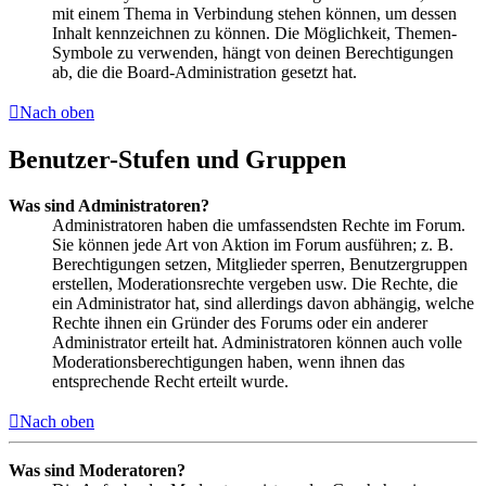
mit einem Thema in Verbindung stehen können, um dessen
Inhalt kennzeichnen zu können. Die Möglichkeit, Themen-
Symbole zu verwenden, hängt von deinen Berechtigungen
ab, die die Board-Administration gesetzt hat.
Nach oben
Benutzer-Stufen und Gruppen
Was sind Administratoren?
Administratoren haben die umfassendsten Rechte im Forum.
Sie können jede Art von Aktion im Forum ausführen; z. B.
Berechtigungen setzen, Mitglieder sperren, Benutzergruppen
erstellen, Moderationsrechte vergeben usw. Die Rechte, die
ein Administrator hat, sind allerdings davon abhängig, welche
Rechte ihnen ein Gründer des Forums oder ein anderer
Administrator erteilt hat. Administratoren können auch volle
Moderationsberechtigungen haben, wenn ihnen das
entsprechende Recht erteilt wurde.
Nach oben
Was sind Moderatoren?