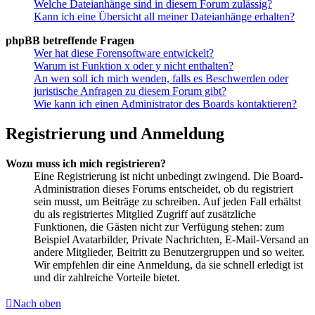
Welche Dateianhänge sind in diesem Forum zulässig?
Kann ich eine Übersicht all meiner Dateianhänge erhalten?
phpBB betreffende Fragen
Wer hat diese Forensoftware entwickelt?
Warum ist Funktion x oder y nicht enthalten?
An wen soll ich mich wenden, falls es Beschwerden oder
juristische Anfragen zu diesem Forum gibt?
Wie kann ich einen Administrator des Boards kontaktieren?
Registrierung und Anmeldung
Wozu muss ich mich registrieren?
Eine Registrierung ist nicht unbedingt zwingend. Die Board-
Administration dieses Forums entscheidet, ob du registriert
sein musst, um Beiträge zu schreiben. Auf jeden Fall erhältst
du als registriertes Mitglied Zugriff auf zusätzliche
Funktionen, die Gästen nicht zur Verfügung stehen: zum
Beispiel Avatarbilder, Private Nachrichten, E-Mail-Versand an
andere Mitglieder, Beitritt zu Benutzergruppen und so weiter.
Wir empfehlen dir eine Anmeldung, da sie schnell erledigt ist
und dir zahlreiche Vorteile bietet.
Nach oben