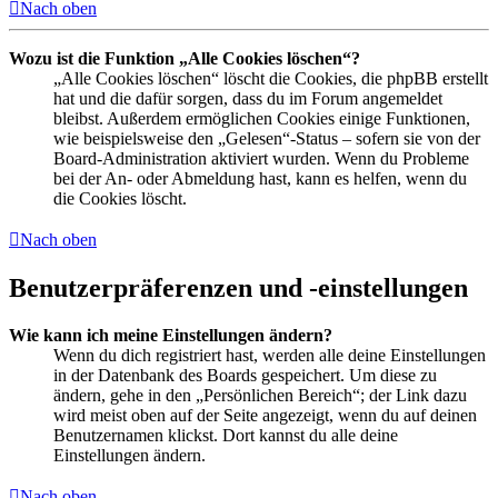
Nach oben
Wozu ist die Funktion „Alle Cookies löschen“?
„Alle Cookies löschen“ löscht die Cookies, die phpBB erstellt
hat und die dafür sorgen, dass du im Forum angemeldet
bleibst. Außerdem ermöglichen Cookies einige Funktionen,
wie beispielsweise den „Gelesen“-Status – sofern sie von der
Board-Administration aktiviert wurden. Wenn du Probleme
bei der An- oder Abmeldung hast, kann es helfen, wenn du
die Cookies löscht.
Nach oben
Benutzerpräferenzen und -einstellungen
Wie kann ich meine Einstellungen ändern?
Wenn du dich registriert hast, werden alle deine Einstellungen
in der Datenbank des Boards gespeichert. Um diese zu
ändern, gehe in den „Persönlichen Bereich“; der Link dazu
wird meist oben auf der Seite angezeigt, wenn du auf deinen
Benutzernamen klickst. Dort kannst du alle deine
Einstellungen ändern.
Nach oben