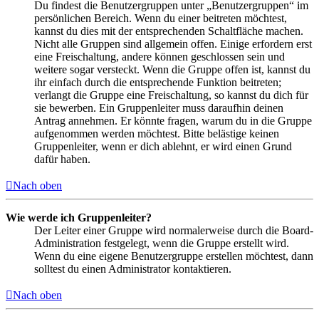
Du findest die Benutzergruppen unter „Benutzergruppen“ im
persönlichen Bereich. Wenn du einer beitreten möchtest,
kannst du dies mit der entsprechenden Schaltfläche machen.
Nicht alle Gruppen sind allgemein offen. Einige erfordern erst
eine Freischaltung, andere können geschlossen sein und
weitere sogar versteckt. Wenn die Gruppe offen ist, kannst du
ihr einfach durch die entsprechende Funktion beitreten;
verlangt die Gruppe eine Freischaltung, so kannst du dich für
sie bewerben. Ein Gruppenleiter muss daraufhin deinen
Antrag annehmen. Er könnte fragen, warum du in die Gruppe
aufgenommen werden möchtest. Bitte belästige keinen
Gruppenleiter, wenn er dich ablehnt, er wird einen Grund
dafür haben.
Nach oben
Wie werde ich Gruppenleiter?
Der Leiter einer Gruppe wird normalerweise durch die Board-
Administration festgelegt, wenn die Gruppe erstellt wird.
Wenn du eine eigene Benutzergruppe erstellen möchtest, dann
solltest du einen Administrator kontaktieren.
Nach oben