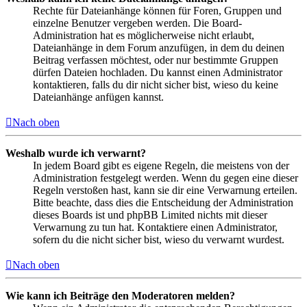
Rechte für Dateianhänge können für Foren, Gruppen und
einzelne Benutzer vergeben werden. Die Board-
Administration hat es möglicherweise nicht erlaubt,
Dateianhänge in dem Forum anzufügen, in dem du deinen
Beitrag verfassen möchtest, oder nur bestimmte Gruppen
dürfen Dateien hochladen. Du kannst einen Administrator
kontaktieren, falls du dir nicht sicher bist, wieso du keine
Dateianhänge anfügen kannst.
Nach oben
Weshalb wurde ich verwarnt?
In jedem Board gibt es eigene Regeln, die meistens von der
Administration festgelegt werden. Wenn du gegen eine dieser
Regeln verstoßen hast, kann sie dir eine Verwarnung erteilen.
Bitte beachte, dass dies die Entscheidung der Administration
dieses Boards ist und phpBB Limited nichts mit dieser
Verwarnung zu tun hat. Kontaktiere einen Administrator,
sofern du die nicht sicher bist, wieso du verwarnt wurdest.
Nach oben
Wie kann ich Beiträge den Moderatoren melden?