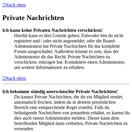
Nach oben
Private Nachrichten
Ich kann keine Privaten Nachrichten verschicken!
Hierfür kann es drei Gründe geben: Entweder bist du nicht
registriert und / oder nicht angemeldet, oder die Board-
Administration hat Private Nachrichten für das komplette
Forum ausgeschaltet. Außerdem könnte es sein, dass der
Administrator dir das Recht, Private Nachrichten zu
verschicken, entzogen hat. Kontaktiere einen Administrator,
um weitere Informationen zu erhalten.
Nach oben
Ich bekomme ständig unerwünschte Private Nachrichten!
Du kannst Private Nachrichten, die dir ein Mitglied sendet,
automatisch löschen, indem du in deinem persönlichen
Bereich eine entsprechende Regel erstellst. Falls du
belästigende Nachrichten von jemandem erhältst, so kannst du
dies auch einem Administrator melden. Dieser kann dem
betreffenden Mitglied dann verbieten, Private Nachrichten zu
versenden.