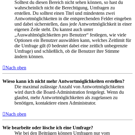
Solltest du diesen Bereich nicht sehen können, so hast du
wahrscheinlich nicht die Berechtigung, Umfragen zu
erstellen. Du solltest einen Titel und mindestens zwei
Antwortmöglichkeiten in die entsprechenden Felder eingeben
und dabei sicherstellen, dass jede Antwortmöglichkeit in einer
eigenen Zeile steht. Du kannst auch unter
„Auswahlmöglichkeiten pro Benutzer“ festlegen, wie viele
Optionen ein Benutzer auswählen kann, welches Zeitlimit für
die Umfrage gilt (0 bedeutet dabei eine zeitlich unbegrenzte
Umfrage) und schließlich, ob die Benutzer ihre Stimme
ändern können.
Nach oben
Wieso kann ich nicht mehr Antwortmöglichkeiten erstellen?
Die maximal zulässige Anzahl von Antwortmöglichkeiten
wird durch die Board-Administration festgelegt. Wenn du
glaubst, mehr Antwortmöglichkeiten als zugelassen zu
benötigen, kontaktiere einen Administrator.
Nach oben
Wie bearbeite oder lösche ich eine Umfrage?
Wie bei den Beiträgen können Umfragen nur vom