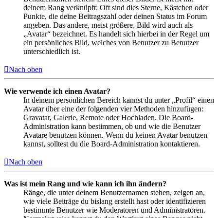
deinem Rang verknüpft: Oft sind dies Sterne, Kästchen oder
Punkte, die deine Beitragszahl oder deinen Status im Forum
angeben. Das andere, meist größere, Bild wird auch als
„Avatar“ bezeichnet. Es handelt sich hierbei in der Regel um
ein persönliches Bild, welches von Benutzer zu Benutzer
unterschiedlich ist.
Nach oben
Wie verwende ich einen Avatar?
In deinem persönlichen Bereich kannst du unter „Profil“ einen
Avatar über eine der folgenden vier Methoden hinzufügen:
Gravatar, Galerie, Remote oder Hochladen. Die Board-
Administration kann bestimmen, ob und wie die Benutzer
Avatare benutzen können. Wenn du keinen Avatar benutzen
kannst, solltest du die Board-Administration kontaktieren.
Nach oben
Was ist mein Rang und wie kann ich ihn ändern?
Ränge, die unter deinem Benutzernamen stehen, zeigen an,
wie viele Beiträge du bislang erstellt hast oder identifizieren
bestimmte Benutzer wie Moderatoren und Administratoren.