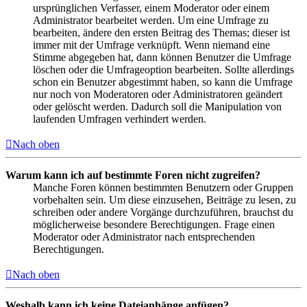
ursprünglichen Verfasser, einem Moderator oder einem
Administrator bearbeitet werden. Um eine Umfrage zu
bearbeiten, ändere den ersten Beitrag des Themas; dieser ist
immer mit der Umfrage verknüpft. Wenn niemand eine
Stimme abgegeben hat, dann können Benutzer die Umfrage
löschen oder die Umfrageoption bearbeiten. Sollte allerdings
schon ein Benutzer abgestimmt haben, so kann die Umfrage
nur noch von Moderatoren oder Administratoren geändert
oder gelöscht werden. Dadurch soll die Manipulation von
laufenden Umfragen verhindert werden.
Nach oben
Warum kann ich auf bestimmte Foren nicht zugreifen?
Manche Foren können bestimmten Benutzern oder Gruppen
vorbehalten sein. Um diese einzusehen, Beiträge zu lesen, zu
schreiben oder andere Vorgänge durchzuführen, brauchst du
möglicherweise besondere Berechtigungen. Frage einen
Moderator oder Administrator nach entsprechenden
Berechtigungen.
Nach oben
Weshalb kann ich keine Dateianhänge anfügen?