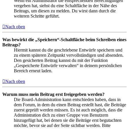
Wenn ein Administrator die entsprechenden Berechtigungen
vergeben hat, siehst du eine Schaltfläche in der Nähe des
Beitrags, um diesen zu melden. Du wirst dann durch die
weiteren Schritte geführt.
Nach oben
Was bewirkt die „Speichern“-Schaltfläche beim Schreiben eines
Beitrags?
Hiermit kannst du die geschriebene Entwürfe speichern und
zu einem späteren Zeitpunkt vervollständigen und absenden.
Den gesicherten Beitrag kannst du mit der Funktion
„Gespeicherte Entwürfe verwalten“ in deinem persönlichen
Bereich erneut laden.
Nach oben
Warum muss mein Beitrag erst freigegeben werden?
Die Board-Administration kann entschieden haben, dass in
dem Forum, in dem du einen Beitrag erstellt hast, die Beiträge
zuerst geprüft werden müssen. Es ist auch möglich, dass die
Administration dich zu einer Gruppe von Benutzern
hinzugefügt hat, bei denen sie die Beiträge erst begutachten
möchte, bevor sie auf der Seite sichtbar werden. Bitte