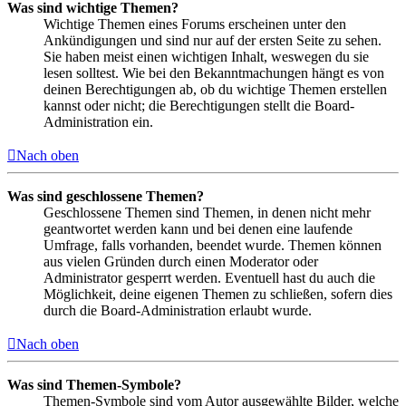
Was sind wichtige Themen?
Wichtige Themen eines Forums erscheinen unter den
Ankündigungen und sind nur auf der ersten Seite zu sehen.
Sie haben meist einen wichtigen Inhalt, weswegen du sie
lesen solltest. Wie bei den Bekanntmachungen hängt es von
deinen Berechtigungen ab, ob du wichtige Themen erstellen
kannst oder nicht; die Berechtigungen stellt die Board-
Administration ein.
Nach oben
Was sind geschlossene Themen?
Geschlossene Themen sind Themen, in denen nicht mehr
geantwortet werden kann und bei denen eine laufende
Umfrage, falls vorhanden, beendet wurde. Themen können
aus vielen Gründen durch einen Moderator oder
Administrator gesperrt werden. Eventuell hast du auch die
Möglichkeit, deine eigenen Themen zu schließen, sofern dies
durch die Board-Administration erlaubt wurde.
Nach oben
Was sind Themen-Symbole?
Themen-Symbole sind vom Autor ausgewählte Bilder, welche