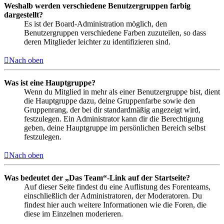
Weshalb werden verschiedene Benutzergruppen farbig
dargestellt?
Es ist der Board-Administration möglich, den
Benutzergruppen verschiedene Farben zuzuteilen, so dass
deren Mitglieder leichter zu identifizieren sind.
Nach oben
Was ist eine Hauptgruppe?
Wenn du Mitglied in mehr als einer Benutzergruppe bist, dient
die Hauptgruppe dazu, deine Gruppenfarbe sowie den
Gruppenrang, der bei dir standardmäßig angezeigt wird,
festzulegen. Ein Administrator kann dir die Berechtigung
geben, deine Hauptgruppe im persönlichen Bereich selbst
festzulegen.
Nach oben
Was bedeutet der „Das Team“-Link auf der Startseite?
Auf dieser Seite findest du eine Auflistung des Forenteams,
einschließlich der Administratoren, der Moderatoren. Du
findest hier auch weitere Informationen wie die Foren, die
diese im Einzelnen moderieren.