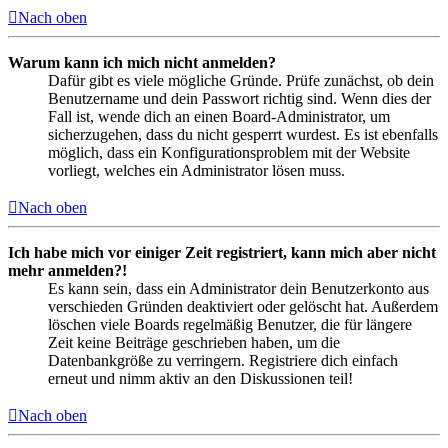
Nach oben
Warum kann ich mich nicht anmelden?
Dafür gibt es viele mögliche Gründe. Prüfe zunächst, ob dein
Benutzername und dein Passwort richtig sind. Wenn dies der
Fall ist, wende dich an einen Board-Administrator, um
sicherzugehen, dass du nicht gesperrt wurdest. Es ist ebenfalls
möglich, dass ein Konfigurationsproblem mit der Website
vorliegt, welches ein Administrator lösen muss.
Nach oben
Ich habe mich vor einiger Zeit registriert, kann mich aber nicht
mehr anmelden?!
Es kann sein, dass ein Administrator dein Benutzerkonto aus
verschieden Gründen deaktiviert oder gelöscht hat. Außerdem
löschen viele Boards regelmäßig Benutzer, die für längere
Zeit keine Beiträge geschrieben haben, um die
Datenbankgröße zu verringern. Registriere dich einfach
erneut und nimm aktiv an den Diskussionen teil!
Nach oben