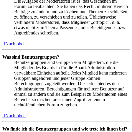
Die Aufgabe der Moderatoren ist es, das Geschehen im
Forum zu beobachten. Sie haben das Recht, in ihrem Bereich
Beiträge zu ändern und zu löschen und Themen zu schließen,
zu öffnen, zu verschieben und zu teilen. Üblicherweise
verhindern Moderatoren, dass Mitglieder „offtopic“, d. h.
etwas nicht zum Thema Passendes, oder Beleidigendes bzw.
Angreifendes schreiben.
Nach oben
Was sind Benutzergruppen?
Benutzergruppen sind Gruppen von Mitgliedern, die die
Mitglieder des Boards in für die Board-Administration
verwaltbare Einheiten aufteilt. Jedes Mitglied kann mehreren
Gruppen angehören und jeder Gruppe können
Berechtigungen zugeteilt werden. Dies erleichtert es den
Administratoren, Berechtigungen für mehrere Benutzer auf
einmal zu ändern und sie zum Beispiel zu Moderatoren eines
Bereichs zu machen oder ihnen Zugriff zu einem
nichtöffentlichen Forum zu geben.
Nach oben
Wo finde ich die Benutzergruppen und wie trete ich ihnen bei?