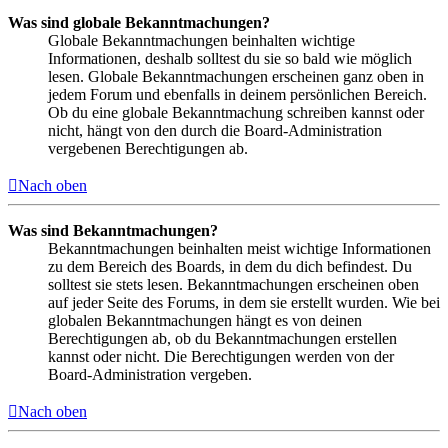
Was sind globale Bekanntmachungen?
Globale Bekanntmachungen beinhalten wichtige
Informationen, deshalb solltest du sie so bald wie möglich
lesen. Globale Bekanntmachungen erscheinen ganz oben in
jedem Forum und ebenfalls in deinem persönlichen Bereich.
Ob du eine globale Bekanntmachung schreiben kannst oder
nicht, hängt von den durch die Board-Administration
vergebenen Berechtigungen ab.
Nach oben
Was sind Bekanntmachungen?
Bekanntmachungen beinhalten meist wichtige Informationen
zu dem Bereich des Boards, in dem du dich befindest. Du
solltest sie stets lesen. Bekanntmachungen erscheinen oben
auf jeder Seite des Forums, in dem sie erstellt wurden. Wie bei
globalen Bekanntmachungen hängt es von deinen
Berechtigungen ab, ob du Bekanntmachungen erstellen
kannst oder nicht. Die Berechtigungen werden von der
Board-Administration vergeben.
Nach oben