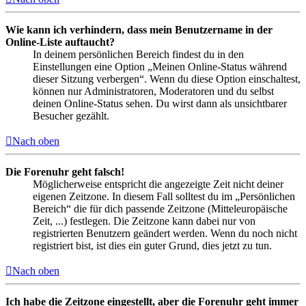
Wie kann ich verhindern, dass mein Benutzername in der
Online-Liste auftaucht?
In deinem persönlichen Bereich findest du in den
Einstellungen eine Option „Meinen Online-Status während
dieser Sitzung verbergen“. Wenn du diese Option einschaltest,
können nur Administratoren, Moderatoren und du selbst
deinen Online-Status sehen. Du wirst dann als unsichtbarer
Besucher gezählt.
Nach oben
Die Forenuhr geht falsch!
Möglicherweise entspricht die angezeigte Zeit nicht deiner
eigenen Zeitzone. In diesem Fall solltest du im „Persönlichen
Bereich“ die für dich passende Zeitzone (Mitteleuropäische
Zeit, ...) festlegen. Die Zeitzone kann dabei nur von
registrierten Benutzern geändert werden. Wenn du noch nicht
registriert bist, ist dies ein guter Grund, dies jetzt zu tun.
Nach oben
Ich habe die Zeitzone eingestellt, aber die Forenuhr geht immer