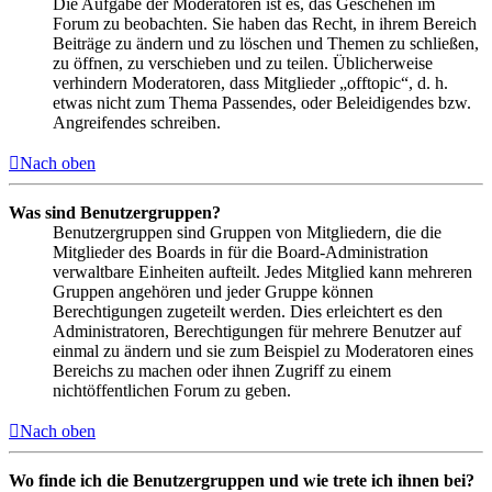
Die Aufgabe der Moderatoren ist es, das Geschehen im
Forum zu beobachten. Sie haben das Recht, in ihrem Bereich
Beiträge zu ändern und zu löschen und Themen zu schließen,
zu öffnen, zu verschieben und zu teilen. Üblicherweise
verhindern Moderatoren, dass Mitglieder „offtopic“, d. h.
etwas nicht zum Thema Passendes, oder Beleidigendes bzw.
Angreifendes schreiben.
Nach oben
Was sind Benutzergruppen?
Benutzergruppen sind Gruppen von Mitgliedern, die die
Mitglieder des Boards in für die Board-Administration
verwaltbare Einheiten aufteilt. Jedes Mitglied kann mehreren
Gruppen angehören und jeder Gruppe können
Berechtigungen zugeteilt werden. Dies erleichtert es den
Administratoren, Berechtigungen für mehrere Benutzer auf
einmal zu ändern und sie zum Beispiel zu Moderatoren eines
Bereichs zu machen oder ihnen Zugriff zu einem
nichtöffentlichen Forum zu geben.
Nach oben
Wo finde ich die Benutzergruppen und wie trete ich ihnen bei?