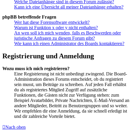
Welche Dateianhänge sind in diesem Forum zulässig?
Kann ich eine Übersicht all meiner Dateianhänge erhalten?
phpBB betreffende Fragen
Wer hat diese Forensoftware entwickelt?
Warum ist Funktion x oder y nicht enthalten?
An wen soll ich mich wenden, falls es Beschwerden oder
juristische Anfragen zu diesem Forum gibt?
Wie kann ich einen Administrator des Boards kontaktieren?
Registrierung und Anmeldung
Wozu muss ich mich registrieren?
Eine Registrierung ist nicht unbedingt zwingend. Die Board-
Administration dieses Forums entscheidet, ob du registriert
sein musst, um Beiträge zu schreiben. Auf jeden Fall erhältst
du als registriertes Mitglied Zugriff auf zusätzliche
Funktionen, die Gästen nicht zur Verfügung stehen: zum
Beispiel Avatarbilder, Private Nachrichten, E-Mail-Versand an
andere Mitglieder, Beitritt zu Benutzergruppen und so weiter.
Wir empfehlen dir eine Anmeldung, da sie schnell erledigt ist
und dir zahlreiche Vorteile bietet.
Nach oben