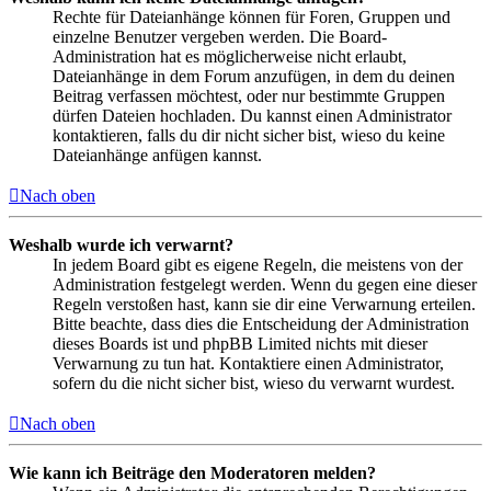
Rechte für Dateianhänge können für Foren, Gruppen und
einzelne Benutzer vergeben werden. Die Board-
Administration hat es möglicherweise nicht erlaubt,
Dateianhänge in dem Forum anzufügen, in dem du deinen
Beitrag verfassen möchtest, oder nur bestimmte Gruppen
dürfen Dateien hochladen. Du kannst einen Administrator
kontaktieren, falls du dir nicht sicher bist, wieso du keine
Dateianhänge anfügen kannst.
Nach oben
Weshalb wurde ich verwarnt?
In jedem Board gibt es eigene Regeln, die meistens von der
Administration festgelegt werden. Wenn du gegen eine dieser
Regeln verstoßen hast, kann sie dir eine Verwarnung erteilen.
Bitte beachte, dass dies die Entscheidung der Administration
dieses Boards ist und phpBB Limited nichts mit dieser
Verwarnung zu tun hat. Kontaktiere einen Administrator,
sofern du die nicht sicher bist, wieso du verwarnt wurdest.
Nach oben
Wie kann ich Beiträge den Moderatoren melden?