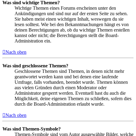
Was sind wichtige Themen?
Wichtige Themen eines Forums erscheinen unter den
Ankündigungen und sind nur auf der ersten Seite zu sehen.
Sie haben meist einen wichtigen Inhalt, weswegen du sie
lesen solltest. Wie bei den Bekanntmachungen hängt es von
deinen Berechtigungen ab, ob du wichtige Themen erstellen
kannst oder nicht; die Berechtigungen stellt die Board-
Administration ein.
Nach oben
Was sind geschlossene Themen?
Geschlossene Themen sind Themen, in denen nicht mehr
geantwortet werden kann und bei denen eine laufende
Umfrage, falls vorhanden, beendet wurde. Themen können
aus vielen Gründen durch einen Moderator oder
Administrator gesperrt werden. Eventuell hast du auch die
Möglichkeit, deine eigenen Themen zu schließen, sofern dies
durch die Board-Administration erlaubt wurde.
Nach oben
Was sind Themen-Symbole?
Themen-Symbole sind vom Autor ausgewählte Bilder, welche