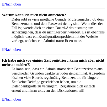
Nach oben
Warum kann ich mich nicht anmelden?
Dafür gibt es viele mögliche Gründe. Prüfe zunächst, ob dein
Benutzername und dein Passwort richtig sind. Wenn dies der
Fall ist, wende dich an einen Board-Administrator, um
sicherzugehen, dass du nicht gesperrt wurdest. Es ist ebenfalls
möglich, dass ein Konfigurationsproblem mit der Website
vorliegt, welches ein Administrator lösen muss.
Nach oben
Ich habe mich vor einiger Zeit registriert, kann mich aber nicht
mehr anmelden?!
Es kann sein, dass ein Administrator dein Benutzerkonto aus
verschieden Gründen deaktiviert oder gelöscht hat. Außerdem
löschen viele Boards regelmäßig Benutzer, die für längere
Zeit keine Beiträge geschrieben haben, um die
Datenbankgröße zu verringern. Registriere dich einfach
erneut und nimm aktiv an den Diskussionen teil!
Nach oben