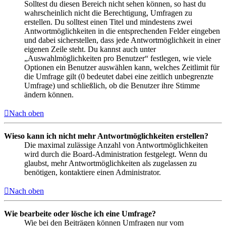
Solltest du diesen Bereich nicht sehen können, so hast du
wahrscheinlich nicht die Berechtigung, Umfragen zu
erstellen. Du solltest einen Titel und mindestens zwei
Antwortmöglichkeiten in die entsprechenden Felder eingeben
und dabei sicherstellen, dass jede Antwortmöglichkeit in einer
eigenen Zeile steht. Du kannst auch unter
„Auswahlmöglichkeiten pro Benutzer“ festlegen, wie viele
Optionen ein Benutzer auswählen kann, welches Zeitlimit für
die Umfrage gilt (0 bedeutet dabei eine zeitlich unbegrenzte
Umfrage) und schließlich, ob die Benutzer ihre Stimme
ändern können.
Nach oben
Wieso kann ich nicht mehr Antwortmöglichkeiten erstellen?
Die maximal zulässige Anzahl von Antwortmöglichkeiten
wird durch die Board-Administration festgelegt. Wenn du
glaubst, mehr Antwortmöglichkeiten als zugelassen zu
benötigen, kontaktiere einen Administrator.
Nach oben
Wie bearbeite oder lösche ich eine Umfrage?
Wie bei den Beiträgen können Umfragen nur vom