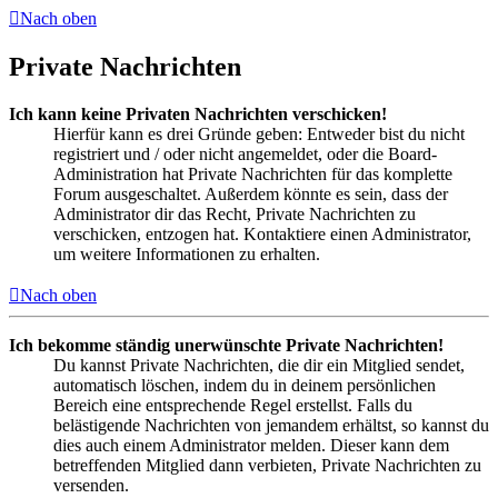
Nach oben
Private Nachrichten
Ich kann keine Privaten Nachrichten verschicken!
Hierfür kann es drei Gründe geben: Entweder bist du nicht
registriert und / oder nicht angemeldet, oder die Board-
Administration hat Private Nachrichten für das komplette
Forum ausgeschaltet. Außerdem könnte es sein, dass der
Administrator dir das Recht, Private Nachrichten zu
verschicken, entzogen hat. Kontaktiere einen Administrator,
um weitere Informationen zu erhalten.
Nach oben
Ich bekomme ständig unerwünschte Private Nachrichten!
Du kannst Private Nachrichten, die dir ein Mitglied sendet,
automatisch löschen, indem du in deinem persönlichen
Bereich eine entsprechende Regel erstellst. Falls du
belästigende Nachrichten von jemandem erhältst, so kannst du
dies auch einem Administrator melden. Dieser kann dem
betreffenden Mitglied dann verbieten, Private Nachrichten zu
versenden.