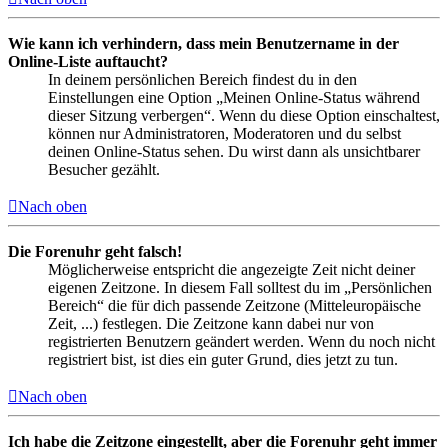
Wie kann ich verhindern, dass mein Benutzername in der
Online-Liste auftaucht?
In deinem persönlichen Bereich findest du in den
Einstellungen eine Option „Meinen Online-Status während
dieser Sitzung verbergen“. Wenn du diese Option einschaltest,
können nur Administratoren, Moderatoren und du selbst
deinen Online-Status sehen. Du wirst dann als unsichtbarer
Besucher gezählt.
Nach oben
Die Forenuhr geht falsch!
Möglicherweise entspricht die angezeigte Zeit nicht deiner
eigenen Zeitzone. In diesem Fall solltest du im „Persönlichen
Bereich“ die für dich passende Zeitzone (Mitteleuropäische
Zeit, ...) festlegen. Die Zeitzone kann dabei nur von
registrierten Benutzern geändert werden. Wenn du noch nicht
registriert bist, ist dies ein guter Grund, dies jetzt zu tun.
Nach oben
Ich habe die Zeitzone eingestellt, aber die Forenuhr geht immer