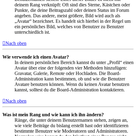
deinem Rang verknüpft: Oft sind dies Sterne, Kästchen oder
Punkte, die deine Beitragszahl oder deinen Status im Forum
angeben. Das andere, meist größere, Bild wird auch als
„Avatar“ bezeichnet. Es handelt sich hierbei in der Regel um
ein persönliches Bild, welches von Benutzer zu Benutzer
unterschiedlich ist.
Nach oben
Wie verwende ich einen Avatar?
In deinem persönlichen Bereich kannst du unter „Profil“ einen
Avatar über eine der folgenden vier Methoden hinzufügen:
Gravatar, Galerie, Remote oder Hochladen. Die Board-
Administration kann bestimmen, ob und wie die Benutzer
Avatare benutzen können. Wenn du keinen Avatar benutzen
kannst, solltest du die Board-Administration kontaktieren.
Nach oben
Was ist mein Rang und wie kann ich ihn ändern?
Ränge, die unter deinem Benutzernamen stehen, zeigen an,
wie viele Beiträge du bislang erstellt hast oder identifizieren
bestimmte Benutzer wie Moderatoren und Administratoren.