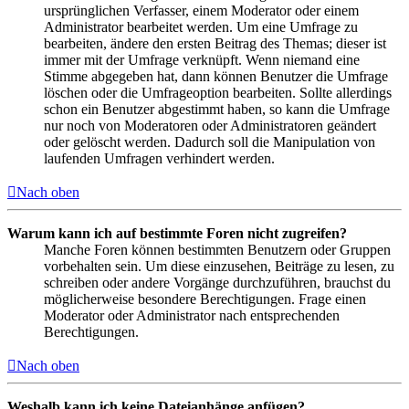
ursprünglichen Verfasser, einem Moderator oder einem
Administrator bearbeitet werden. Um eine Umfrage zu
bearbeiten, ändere den ersten Beitrag des Themas; dieser ist
immer mit der Umfrage verknüpft. Wenn niemand eine
Stimme abgegeben hat, dann können Benutzer die Umfrage
löschen oder die Umfrageoption bearbeiten. Sollte allerdings
schon ein Benutzer abgestimmt haben, so kann die Umfrage
nur noch von Moderatoren oder Administratoren geändert
oder gelöscht werden. Dadurch soll die Manipulation von
laufenden Umfragen verhindert werden.
Nach oben
Warum kann ich auf bestimmte Foren nicht zugreifen?
Manche Foren können bestimmten Benutzern oder Gruppen
vorbehalten sein. Um diese einzusehen, Beiträge zu lesen, zu
schreiben oder andere Vorgänge durchzuführen, brauchst du
möglicherweise besondere Berechtigungen. Frage einen
Moderator oder Administrator nach entsprechenden
Berechtigungen.
Nach oben
Weshalb kann ich keine Dateianhänge anfügen?