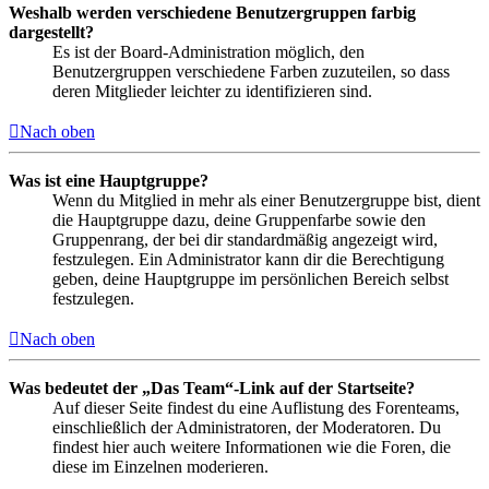
Weshalb werden verschiedene Benutzergruppen farbig
dargestellt?
Es ist der Board-Administration möglich, den
Benutzergruppen verschiedene Farben zuzuteilen, so dass
deren Mitglieder leichter zu identifizieren sind.
Nach oben
Was ist eine Hauptgruppe?
Wenn du Mitglied in mehr als einer Benutzergruppe bist, dient
die Hauptgruppe dazu, deine Gruppenfarbe sowie den
Gruppenrang, der bei dir standardmäßig angezeigt wird,
festzulegen. Ein Administrator kann dir die Berechtigung
geben, deine Hauptgruppe im persönlichen Bereich selbst
festzulegen.
Nach oben
Was bedeutet der „Das Team“-Link auf der Startseite?
Auf dieser Seite findest du eine Auflistung des Forenteams,
einschließlich der Administratoren, der Moderatoren. Du
findest hier auch weitere Informationen wie die Foren, die
diese im Einzelnen moderieren.