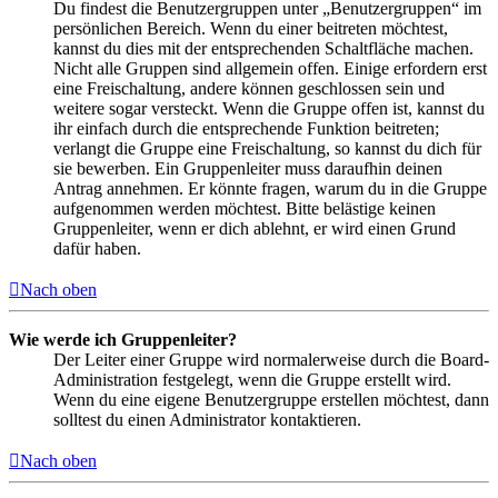
Du findest die Benutzergruppen unter „Benutzergruppen“ im
persönlichen Bereich. Wenn du einer beitreten möchtest,
kannst du dies mit der entsprechenden Schaltfläche machen.
Nicht alle Gruppen sind allgemein offen. Einige erfordern erst
eine Freischaltung, andere können geschlossen sein und
weitere sogar versteckt. Wenn die Gruppe offen ist, kannst du
ihr einfach durch die entsprechende Funktion beitreten;
verlangt die Gruppe eine Freischaltung, so kannst du dich für
sie bewerben. Ein Gruppenleiter muss daraufhin deinen
Antrag annehmen. Er könnte fragen, warum du in die Gruppe
aufgenommen werden möchtest. Bitte belästige keinen
Gruppenleiter, wenn er dich ablehnt, er wird einen Grund
dafür haben.
Nach oben
Wie werde ich Gruppenleiter?
Der Leiter einer Gruppe wird normalerweise durch die Board-
Administration festgelegt, wenn die Gruppe erstellt wird.
Wenn du eine eigene Benutzergruppe erstellen möchtest, dann
solltest du einen Administrator kontaktieren.
Nach oben