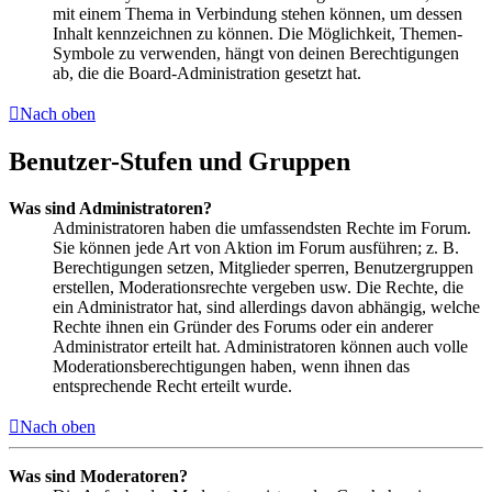
mit einem Thema in Verbindung stehen können, um dessen
Inhalt kennzeichnen zu können. Die Möglichkeit, Themen-
Symbole zu verwenden, hängt von deinen Berechtigungen
ab, die die Board-Administration gesetzt hat.
Nach oben
Benutzer-Stufen und Gruppen
Was sind Administratoren?
Administratoren haben die umfassendsten Rechte im Forum.
Sie können jede Art von Aktion im Forum ausführen; z. B.
Berechtigungen setzen, Mitglieder sperren, Benutzergruppen
erstellen, Moderationsrechte vergeben usw. Die Rechte, die
ein Administrator hat, sind allerdings davon abhängig, welche
Rechte ihnen ein Gründer des Forums oder ein anderer
Administrator erteilt hat. Administratoren können auch volle
Moderationsberechtigungen haben, wenn ihnen das
entsprechende Recht erteilt wurde.
Nach oben
Was sind Moderatoren?