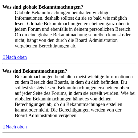
Was sind globale Bekanntmachungen?
Globale Bekanntmachungen beinhalten wichtige
Informationen, deshalb solltest du sie so bald wie möglich
lesen. Globale Bekanntmachungen erscheinen ganz oben in
jedem Forum und ebenfalls in deinem persönlichen Bereich.
Ob du eine globale Bekanntmachung schreiben kannst oder
nicht, hängt von den durch die Board-Administration
vergebenen Berechtigungen ab.
Nach oben
Was sind Bekanntmachungen?
Bekanntmachungen beinhalten meist wichtige Informationen
zu dem Bereich des Boards, in dem du dich befindest. Du
solltest sie stets lesen. Bekanntmachungen erscheinen oben
auf jeder Seite des Forums, in dem sie erstellt wurden. Wie bei
globalen Bekanntmachungen hängt es von deinen
Berechtigungen ab, ob du Bekanntmachungen erstellen
kannst oder nicht. Die Berechtigungen werden von der
Board-Administration vergeben.
Nach oben