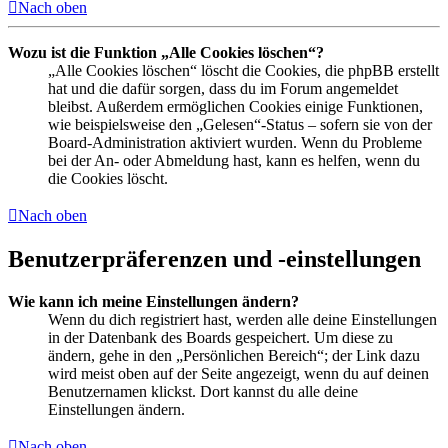
Nach oben
Wozu ist die Funktion „Alle Cookies löschen“?
„Alle Cookies löschen“ löscht die Cookies, die phpBB erstellt
hat und die dafür sorgen, dass du im Forum angemeldet
bleibst. Außerdem ermöglichen Cookies einige Funktionen,
wie beispielsweise den „Gelesen“-Status – sofern sie von der
Board-Administration aktiviert wurden. Wenn du Probleme
bei der An- oder Abmeldung hast, kann es helfen, wenn du
die Cookies löscht.
Nach oben
Benutzerpräferenzen und -einstellungen
Wie kann ich meine Einstellungen ändern?
Wenn du dich registriert hast, werden alle deine Einstellungen
in der Datenbank des Boards gespeichert. Um diese zu
ändern, gehe in den „Persönlichen Bereich“; der Link dazu
wird meist oben auf der Seite angezeigt, wenn du auf deinen
Benutzernamen klickst. Dort kannst du alle deine
Einstellungen ändern.
Nach oben