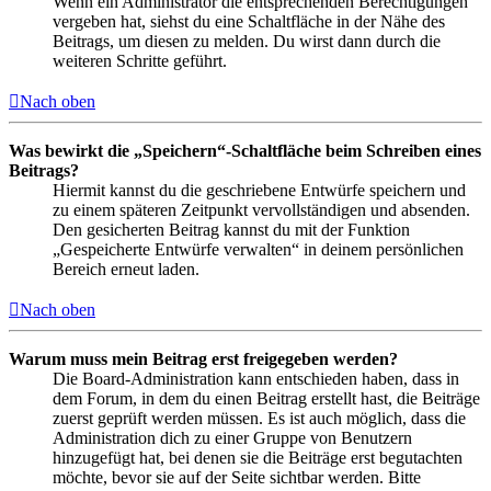
Wenn ein Administrator die entsprechenden Berechtigungen
vergeben hat, siehst du eine Schaltfläche in der Nähe des
Beitrags, um diesen zu melden. Du wirst dann durch die
weiteren Schritte geführt.
Nach oben
Was bewirkt die „Speichern“-Schaltfläche beim Schreiben eines
Beitrags?
Hiermit kannst du die geschriebene Entwürfe speichern und
zu einem späteren Zeitpunkt vervollständigen und absenden.
Den gesicherten Beitrag kannst du mit der Funktion
„Gespeicherte Entwürfe verwalten“ in deinem persönlichen
Bereich erneut laden.
Nach oben
Warum muss mein Beitrag erst freigegeben werden?
Die Board-Administration kann entschieden haben, dass in
dem Forum, in dem du einen Beitrag erstellt hast, die Beiträge
zuerst geprüft werden müssen. Es ist auch möglich, dass die
Administration dich zu einer Gruppe von Benutzern
hinzugefügt hat, bei denen sie die Beiträge erst begutachten
möchte, bevor sie auf der Seite sichtbar werden. Bitte