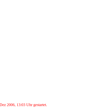
ez 2006, 13:03 Uhr gestartet.