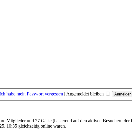
Ich habe mein Passwort vergessen
|
Angemeldet bleiben
bare Mitglieder und 27 Gäste (basierend auf den aktiven Besuchern der 
, 10:35 gleichzeitig online waren.