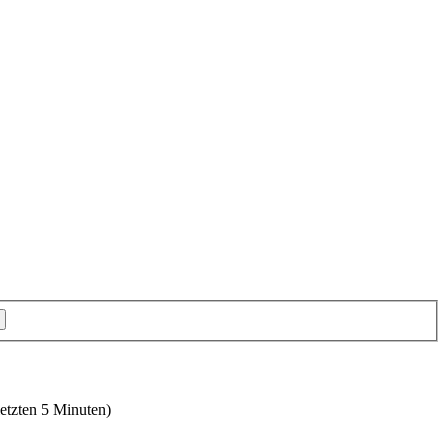
letzten 5 Minuten)