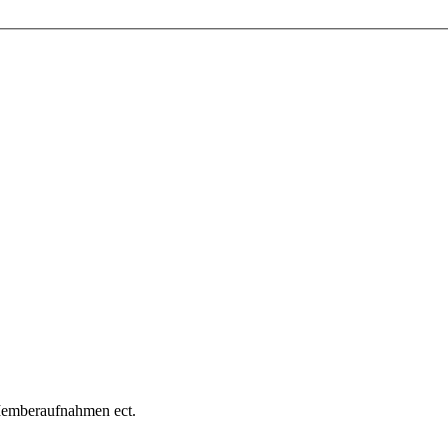
Memberaufnahmen ect.