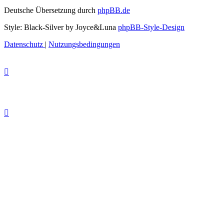
Deutsche Übersetzung durch
phpBB.de
Style: Black-Silver by Joyce&Luna
phpBB-Style-Design
Datenschutz
|
Nutzungsbedingungen