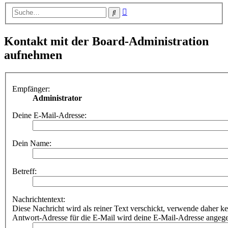
Erweiterte
Suche
Suche
Kontakt mit der Board-Administration
aufnehmen
Empfänger:
Administrator
Deine E-Mail-Adresse:
Dein Name:
Betreff:
Nachrichtentext:
Diese Nachricht wird als reiner Text verschickt, verwende dahe
Antwort-Adresse für die E-Mail wird deine E-Mail-Adresse angeg