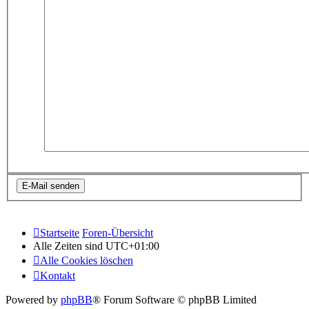
Startseite
Foren-Übersicht
Alle Zeiten sind
UTC+01:00
Alle Cookies löschen
Kontakt
Powered by
phpBB
® Forum Software © phpBB Limited