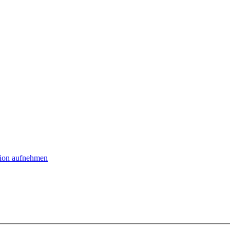
tion aufnehmen