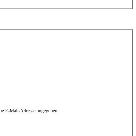
ine E-Mail-Adresse angegeben.