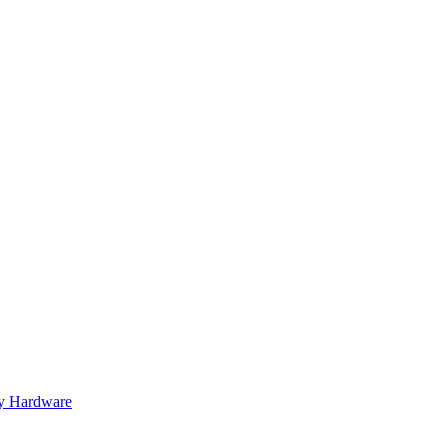
ly Hardware