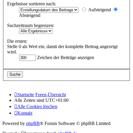
Ergebnisse sortieren nach:
Aufsteigend
Absteigend
Suchzeitraum begrenzen:
Die ersten:
Stelle 0 als Wert ein, damit der komplette Beitrag angezeigt
wird.
Zeichen der Beiträge anzeigen
Startseite
Foren-Übersicht
Alle Zeiten sind
UTC+01:00
Alle Cookies löschen
Kontakt
Powered by
phpBB
® Forum Software © phpBB Limited