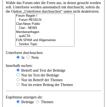
Wähle das Forum oder die Foren aus, in denen gesucht werden
soll. Unterforen werden automatisch mit durchsucht, sofern du
die Option „Unterforen durchsuchen“ unten nicht deaktivierst.
Unterforen durchsuchen:
Ja
Nein
Innerhalb suchen:
Betreff und Text der Beiträge
Nur im Text der Beiträge
Nur im Betreff der Themen
Nur im ersten Beitrag der Themen
Ergebnisse anzeigen als:
Beiträge
Themen