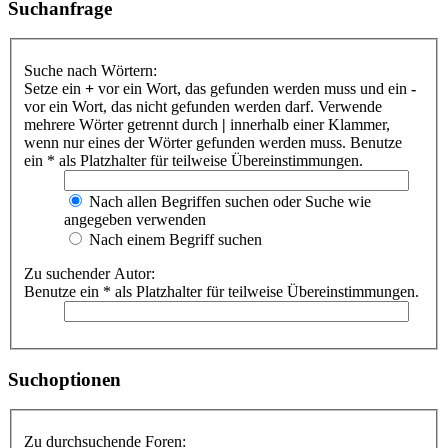
Suchanfrage
Suche nach Wörtern:
Setze ein
+
vor ein Wort, das gefunden werden muss und ein
-
vor ein Wort, das nicht gefunden werden darf. Verwende
mehrere Wörter getrennt durch
|
innerhalb einer Klammer,
wenn nur eines der Wörter gefunden werden muss. Benutze
ein * als Platzhalter für teilweise Übereinstimmungen.
Nach allen Begriffen suchen oder Suche wie
angegeben verwenden
Nach einem Begriff suchen
Zu suchender Autor:
Benutze ein * als Platzhalter für teilweise Übereinstimmungen.
Suchoptionen
Zu durchsuchende Foren: