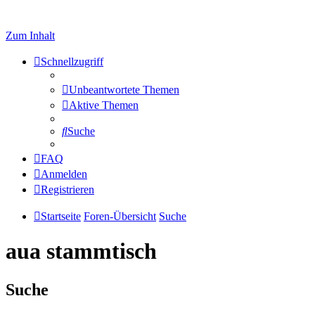
Zum Inhalt
Schnellzugriff
Unbeantwortete Themen
Aktive Themen
Suche
FAQ
Anmelden
Registrieren
Startseite
Foren-Übersicht
Suche
aua stammtisch
Suche