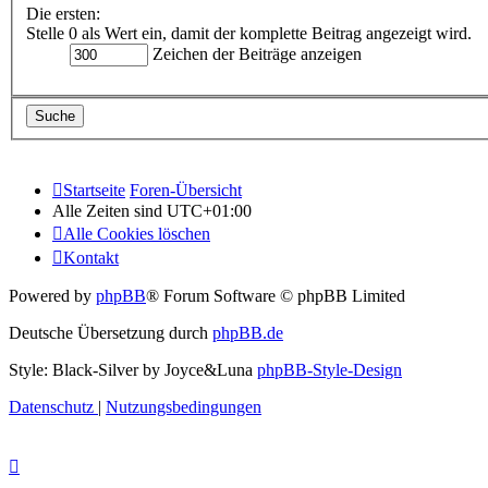
Die ersten:
Stelle 0 als Wert ein, damit der komplette Beitrag angezeigt wird.
Zeichen der Beiträge anzeigen
Startseite
Foren-Übersicht
Alle Zeiten sind
UTC+01:00
Alle Cookies löschen
Kontakt
Powered by
phpBB
® Forum Software © phpBB Limited
Deutsche Übersetzung durch
phpBB.de
Style: Black-Silver by Joyce&Luna
phpBB-Style-Design
Datenschutz
|
Nutzungsbedingungen