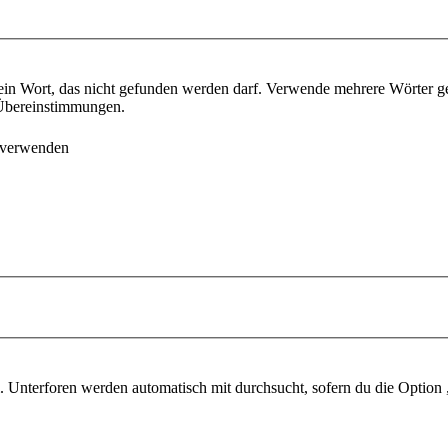
ein Wort, das nicht gefunden werden darf. Verwende mehrere Wörter g
e Übereinstimmungen.
 verwenden
 Unterforen werden automatisch mit durchsucht, sofern du die Option 