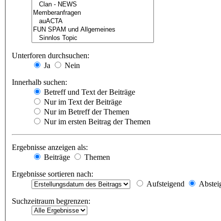
Unterforen durchsuchen:
Ja
Nein
Innerhalb suchen:
Betreff und Text der Beiträge
Nur im Text der Beiträge
Nur im Betreff der Themen
Nur im ersten Beitrag der Themen
Ergebnisse anzeigen als:
Beiträge
Themen
Ergebnisse sortieren nach:
Aufsteigend
Abstei
Suchzeitraum begrenzen: