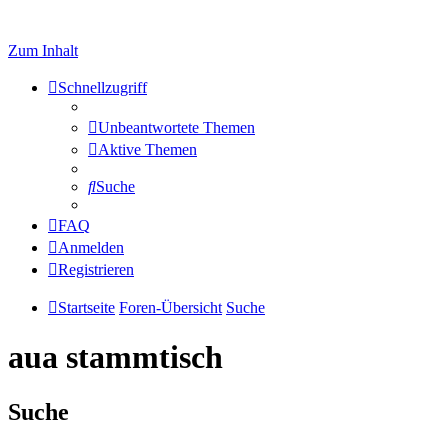
Zum Inhalt
Schnellzugriff
Unbeantwortete Themen
Aktive Themen
Suche
FAQ
Anmelden
Registrieren
Startseite
Foren-Übersicht
Suche
aua stammtisch
Suche