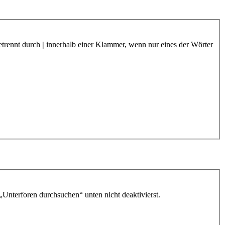
etrennt durch
|
innerhalb einer Klammer, wenn nur eines der Wörter
„Unterforen durchsuchen“ unten nicht deaktivierst.