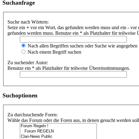
Suchanfrage
Suche nach Wörtern:
Setze ein
+
vor ein Wort, das gefunden werden muss und ein
-
vor 
gefunden werden muss. Benutze ein * als Platzhalter für teilweis
Nach allen Begriffen suchen oder Suche wie angegeben
Nach einem Begriff suchen
Zu suchender Autor:
Benutze ein * als Platzhalter für teilweise Übereinstimmungen.
Suchoptionen
Zu durchsuchende Foren:
Wähle das Forum oder die Foren aus, in denen gesucht werden soll.