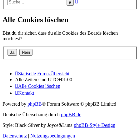
Erweiterte
Suche
Suche
Alle Cookies löschen
Bist du dir sicher, dass du alle Cookies des Boards löschen
möchtest?
Startseite
Foren-Übersicht
Alle Zeiten sind
UTC+01:00
Alle Cookies löschen
Kontakt
Powered by
phpBB
® Forum Software © phpBB Limited
Deutsche Übersetzung durch
phpBB.de
Style: Black-Silver by Joyce&Luna
phpBB-Style-Design
Datenschutz
|
Nutzungsbedingungen