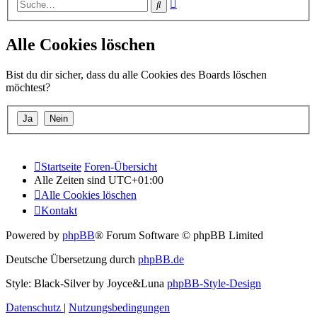
Erweiterte
Suche
Suche
Alle Cookies löschen
Bist du dir sicher, dass du alle Cookies des Boards löschen
möchtest?
Startseite
Foren-Übersicht
Alle Zeiten sind
UTC+01:00
Alle Cookies löschen
Kontakt
Powered by
phpBB
® Forum Software © phpBB Limited
Deutsche Übersetzung durch
phpBB.de
Style: Black-Silver by Joyce&Luna
phpBB-Style-Design
Datenschutz
|
Nutzungsbedingungen