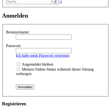
Erweiterte
Suche
Suche
Anmelden
Benutzername:
Passwort:
Ich habe mein Passwort vergessen
Angemeldet bleiben
Meinen Online-Status während dieser Sitzung
verbergen
Registrieren