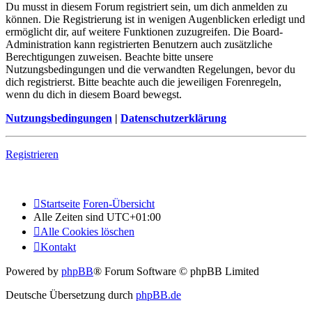
Du musst in diesem Forum registriert sein, um dich anmelden zu
können. Die Registrierung ist in wenigen Augenblicken erledigt und
ermöglicht dir, auf weitere Funktionen zuzugreifen. Die Board-
Administration kann registrierten Benutzern auch zusätzliche
Berechtigungen zuweisen. Beachte bitte unsere
Nutzungsbedingungen und die verwandten Regelungen, bevor du
dich registrierst. Bitte beachte auch die jeweiligen Forenregeln,
wenn du dich in diesem Board bewegst.
Nutzungsbedingungen
|
Datenschutzerklärung
Registrieren
Startseite
Foren-Übersicht
Alle Zeiten sind
UTC+01:00
Alle Cookies löschen
Kontakt
Powered by
phpBB
® Forum Software © phpBB Limited
Deutsche Übersetzung durch
phpBB.de