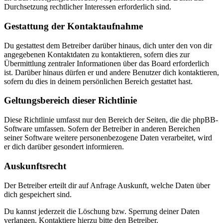
Durchsetzung rechtlicher Interessen erforderlich sind.
Gestattung der Kontaktaufnahme
Du gestattest dem Betreiber darüber hinaus, dich unter den von dir
angegebenen Kontaktdaten zu kontaktieren, sofern dies zur
Übermittlung zentraler Informationen über das Board erforderlich
ist. Darüber hinaus dürfen er und andere Benutzer dich kontaktieren,
sofern du dies in deinem persönlichen Bereich gestattet hast.
Geltungsbereich dieser Richtlinie
Diese Richtlinie umfasst nur den Bereich der Seiten, die die phpBB-
Software umfassen. Sofern der Betreiber in anderen Bereichen
seiner Software weitere personenbezogene Daten verarbeitet, wird
er dich darüber gesondert informieren.
Auskunftsrecht
Der Betreiber erteilt dir auf Anfrage Auskunft, welche Daten über
dich gespeichert sind.
Du kannst jederzeit die Löschung bzw. Sperrung deiner Daten
verlangen. Kontaktiere hierzu bitte den Betreiber.