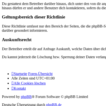
Du gestattest dem Betreiber darüber hinaus, dich unter den von dir a
hinaus dürfen er und andere Benutzer dich kontaktieren, sofern du die
Geltungsbereich dieser Richtlinie
Diese Richtlinie umfasst nur den Bereich der Seiten, die die phpBB-S
darüber gesondert informieren.
Auskunftsrecht
Der Betreiber erteilt dir auf Anfrage Auskunft, welche Daten über dic
Du kannst jederzeit die Löschung bzw. Sperrung deiner Daten verlange
Startseite
Foren-Übersicht
Alle Zeiten sind
UTC+01:00
Alle Cookies löschen
Kontakt
Powered by
phpBB
® Forum Software © phpBB Limited
Deutsche Übersetzung durch
phpBB.de