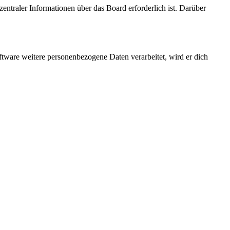
entraler Informationen über das Board erforderlich ist. Darüber
ftware weitere personenbezogene Daten verarbeitet, wird er dich