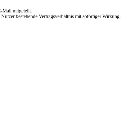
Mail mitgeteilt.
Nutzer bestehende Vertragsverhältnis mit sofortiger Wirkung.