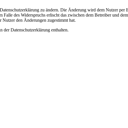
e Datenschutzerklärung zu ändern. Die Änderung wird dem Nutzer per E-
m Falle des Widerspruchs erlischt das zwischen dem Betreiber und dem 
er Nutzer den Änderungen zugestimmt hat.
n der Datenschutzerklärung enthalten.