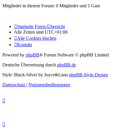
Mitglieder in diesem Forum: 0 Mitglieder und 1 Gast
Startseite
Foren-Übersicht
Alle Zeiten sind
UTC+01:00
Alle Cookies löschen
Kontakt
Powered by
phpBB
® Forum Software © phpBB Limited
Deutsche Übersetzung durch
phpBB.de
Style: Black-Silver by Joyce&Luna
phpBB-Style-Design
Datenschutz
|
Nutzungsbedingungen